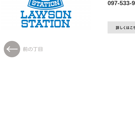
097-533-