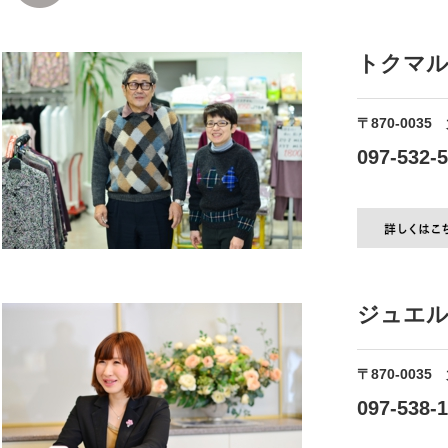
トクマル
〒870-0035
097-532-
ジュエル
〒870-0035
097-538-