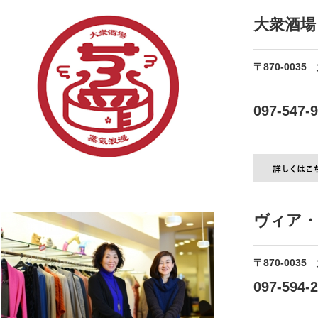
大衆酒場
〒870-0035
ピアッツ
097-547-
ヴィア・
〒870-0035
097-594-