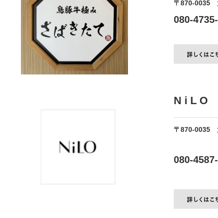
〒870-0035
080-4735
N i L O
〒870-0035
ピアッツ
080-4587