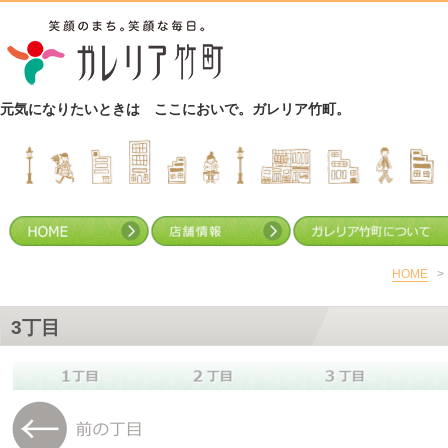
元気になりたいときは ここにおいで。ガレリア竹町。
HOME
>
3丁目