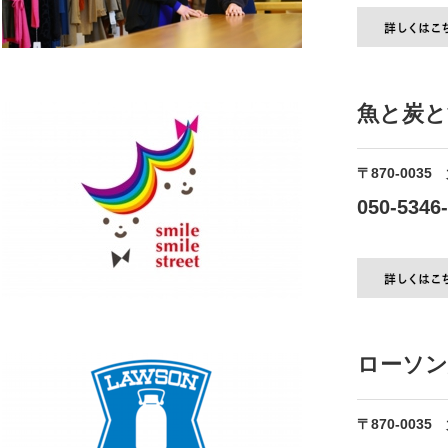
魚と炭と
〒870-0035
050-5346
ローソン
〒870-0035